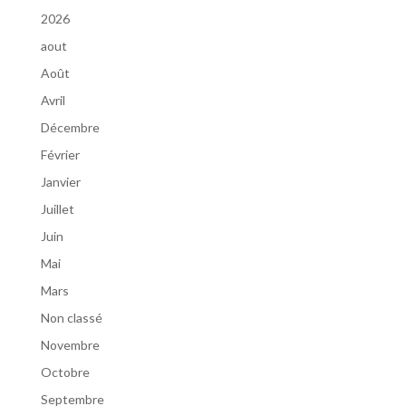
2026
aout
Août
Avril
Décembre
Février
Janvier
Juillet
Juin
Mai
Mars
Non classé
Novembre
Octobre
Septembre