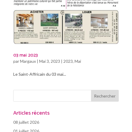
03 mai 2023
par
Margaux
|
Mai 3, 2023
|
2023
,
Mai
Le Saint-Affricain du 03 mai...
Articles récents
08 juillet 2026
01 juillet 2026