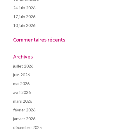
24 juin 2026
17 juin 2026
10 juin 2026
Commentaires récents
Archives
juillet 2026
juin 2026
mai 2026
avril 2026
mars 2026
février 2026
janvier 2026
décembre 2025