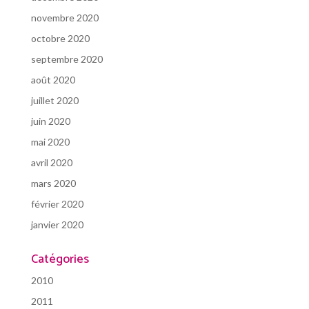
novembre 2020
octobre 2020
septembre 2020
août 2020
juillet 2020
juin 2020
mai 2020
avril 2020
mars 2020
février 2020
janvier 2020
Catégories
2010
2011