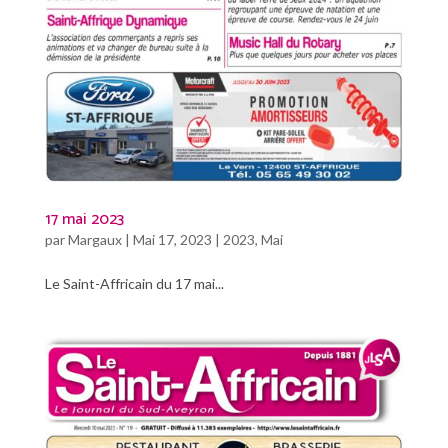
17 mai 2023
par
Margaux
|
Mai 17, 2023
|
2023
,
Mai
Le Saint-Affricain du 17 mai...