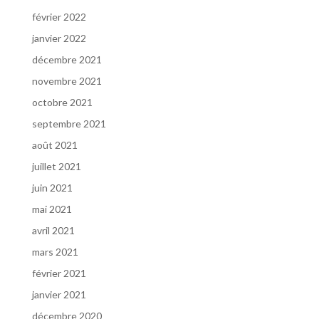
février 2022
janvier 2022
décembre 2021
novembre 2021
octobre 2021
septembre 2021
août 2021
juillet 2021
juin 2021
mai 2021
avril 2021
mars 2021
février 2021
janvier 2021
décembre 2020