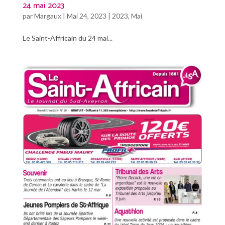
24 mai 2023
par
Margaux
|
Mai 24, 2023
|
2023
,
Mai
Le Saint-Affricain du 24 mai...