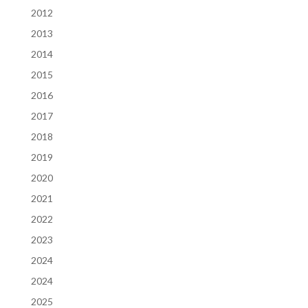
2012
2013
2014
2015
2016
2017
2018
2019
2020
2021
2022
2023
2024
2024
2025