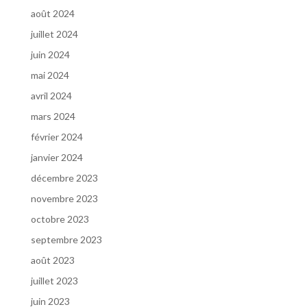
août 2024
juillet 2024
juin 2024
mai 2024
avril 2024
mars 2024
février 2024
janvier 2024
décembre 2023
novembre 2023
octobre 2023
septembre 2023
août 2023
juillet 2023
juin 2023