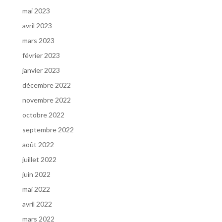
mai 2023
avril 2023
mars 2023
février 2023
janvier 2023
décembre 2022
novembre 2022
octobre 2022
septembre 2022
août 2022
juillet 2022
juin 2022
mai 2022
avril 2022
mars 2022