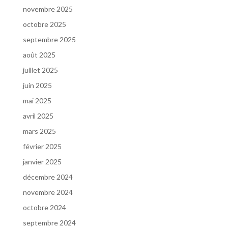
novembre 2025
octobre 2025
septembre 2025
août 2025
juillet 2025
juin 2025
mai 2025
avril 2025
mars 2025
février 2025
janvier 2025
décembre 2024
novembre 2024
octobre 2024
septembre 2024