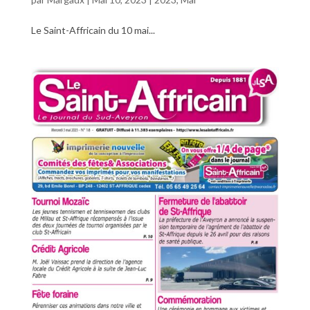
Le Saint-Affricain du 10 mai...