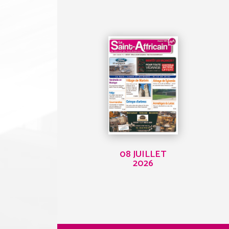
08 JUILLET
2026