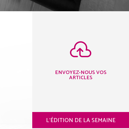

ENVOYEZ-NOUS VOS
ARTICLES
L’ÉDITION DE LA SEMAINE