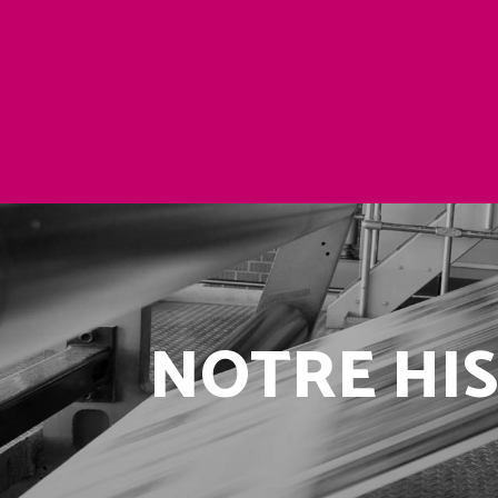
NOTRE HI