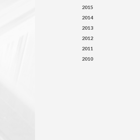
2015
2014
2013
2012
2011
2010