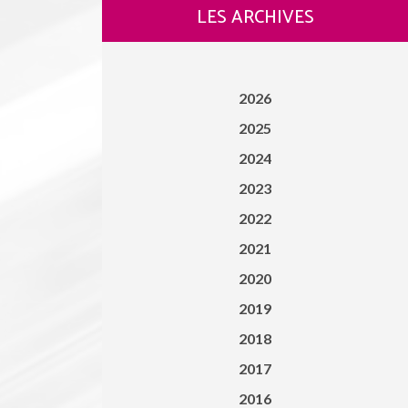
LES ARCHIVES
2026
2025
2024
2023
2022
2021
2020
2019
2018
2017
2016