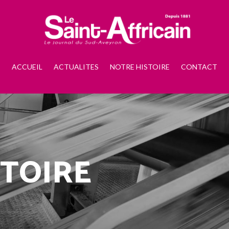
ACCUEIL
ACTUALITES
NOTRE HISTOIRE
CONTACT
STOIRE