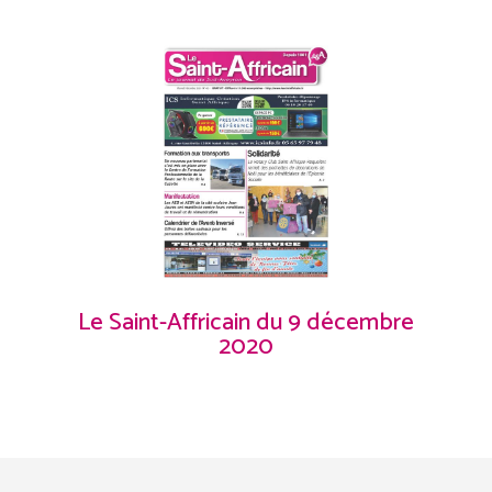
Le Saint-Affricain du 9 décembre
2020