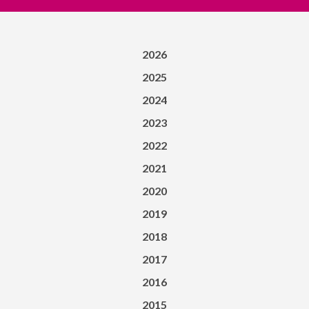
2026
2025
2024
2023
2022
2021
2020
2019
2018
2017
2016
2015