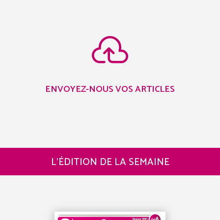

ENVOYEZ-NOUS VOS ARTICLES
L’ÉDITION DE LA SEMAINE