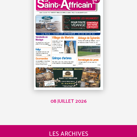
08 JUILLET 2026
LES ARCHIVES