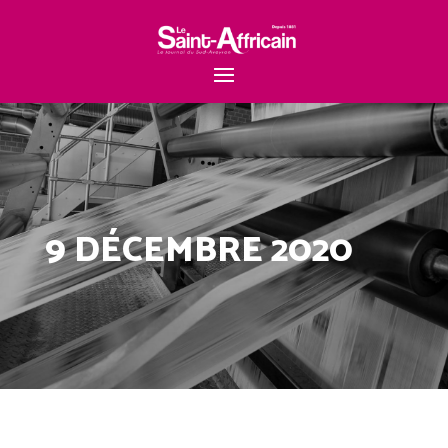
9 DÉCEMBRE 2020