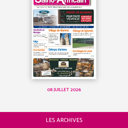
08 JUILLET 2026
LES ARCHIVES