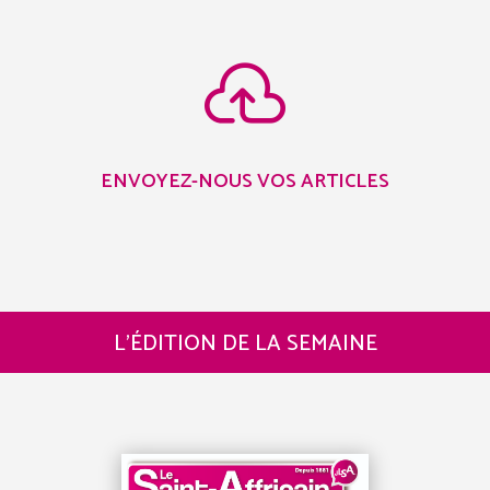

ENVOYEZ-NOUS VOS ARTICLES
L’ÉDITION DE LA SEMAINE