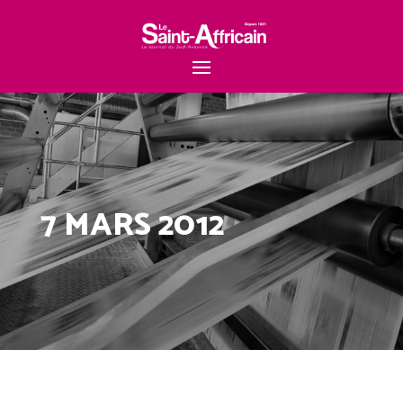
7 MARS 2012