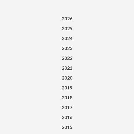
2026
2025
2024
2023
2022
2021
2020
2019
2018
2017
2016
2015