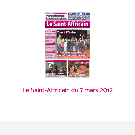
Le Saint-Affricain du 7 mars 2012