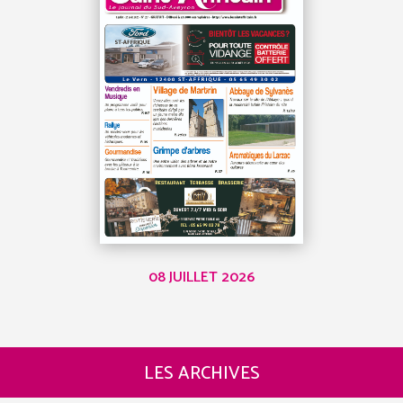
08 JUILLET 2026
LES ARCHIVES