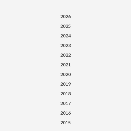
2026
2025
2024
2023
2022
2021
2020
2019
2018
2017
2016
2015