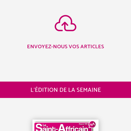

ENVOYEZ-NOUS VOS ARTICLES
L’ÉDITION DE LA SEMAINE