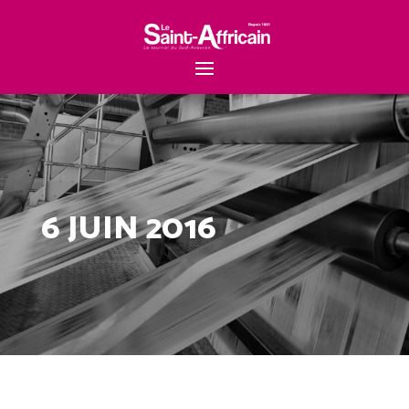
6 JUIN 2016