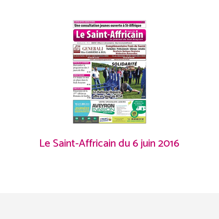
Le Saint-Affricain du 6 juin 2016