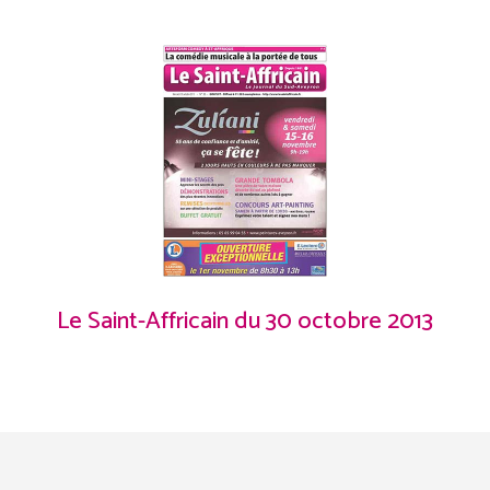
Le Saint-Affricain du 30 octobre 2013