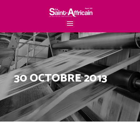
30 OCTOBRE 2013