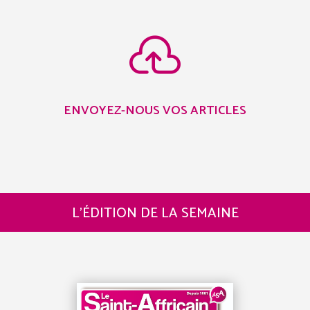

ENVOYEZ-NOUS VOS ARTICLES
L’ÉDITION DE LA SEMAINE