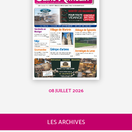
08 JUILLET 2026
LES ARCHIVES