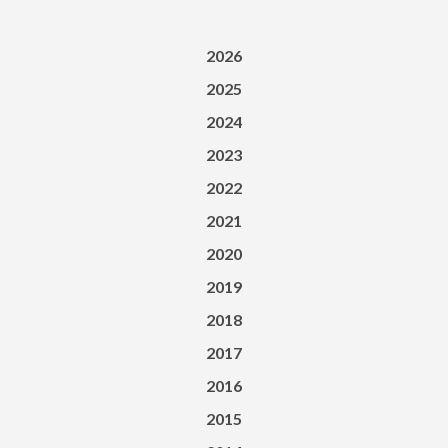
2026
2025
2024
2023
2022
2021
2020
2019
2018
2017
2016
2015