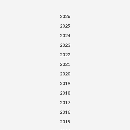
2026
2025
2024
2023
2022
2021
2020
2019
2018
2017
2016
2015