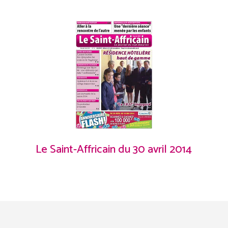
Le Saint-Affricain du 30 avril 2014