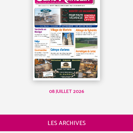
08 JUILLET 2026
LES ARCHIVES