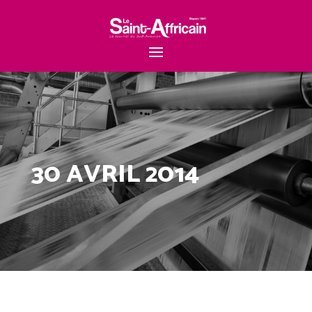
30 AVRIL 2014