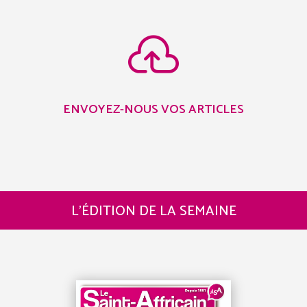

ENVOYEZ-NOUS VOS ARTICLES
L’ÉDITION DE LA SEMAINE