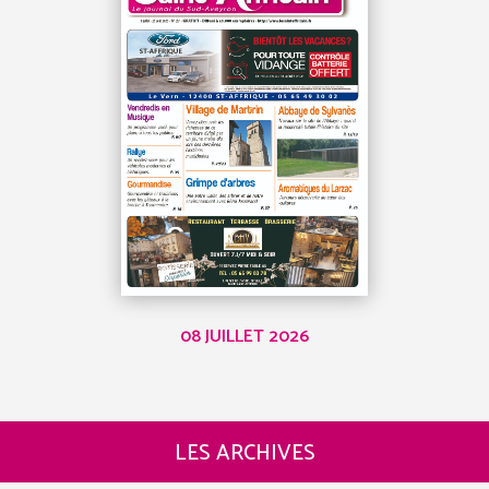
08 JUILLET 2026
LES ARCHIVES