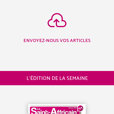

ENVOYEZ-NOUS VOS ARTICLES
L’ÉDITION DE LA SEMAINE