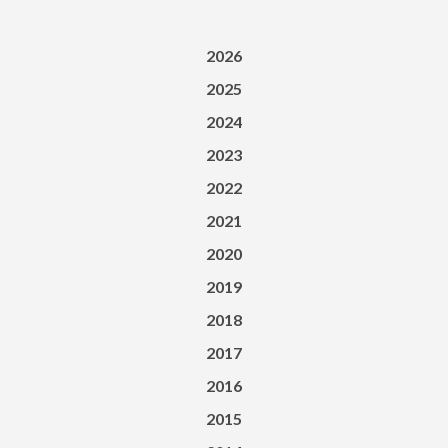
2026
2025
2024
2023
2022
2021
2020
2019
2018
2017
2016
2015