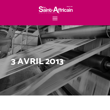
3 AVRIL 2013