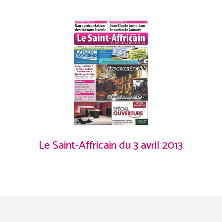
Le Saint-Affricain du 3 avril 2013