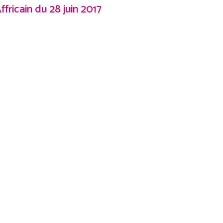
ffricain du 28 juin 2017