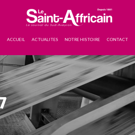
ACCUEIL
ACTUALITES
NOTRE HISTOIRE
CONTACT
7