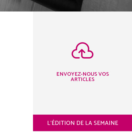

ENVOYEZ-NOUS VOS
ARTICLES
L’ÉDITION DE LA SEMAINE