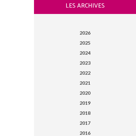
LES ARCHIVES
2026
2025
2024
2023
2022
2021
2020
2019
2018
2017
2016