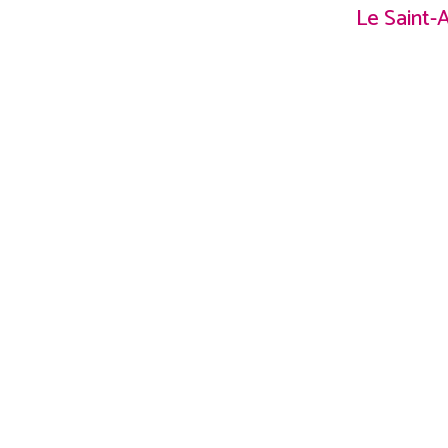
Le Saint-A