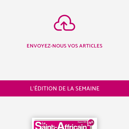

ENVOYEZ-NOUS VOS ARTICLES
L’ÉDITION DE LA SEMAINE