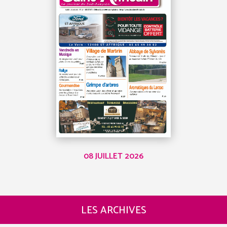
08 JUILLET 2026
LES ARCHIVES