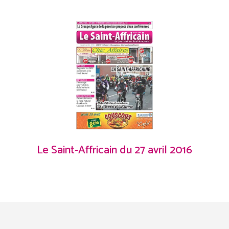
Le Saint-Affricain du 27 avril 2016