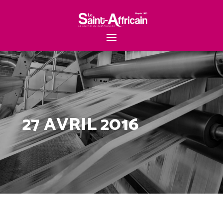
27 AVRIL 2016