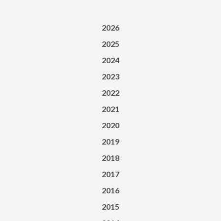
2026
2025
2024
2023
2022
2021
2020
2019
2018
2017
2016
2015