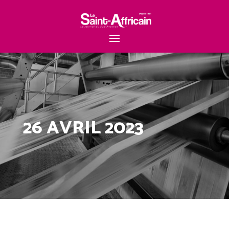
26 AVRIL 2023