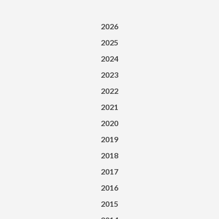
2026
2025
2024
2023
2022
2021
2020
2019
2018
2017
2016
2015