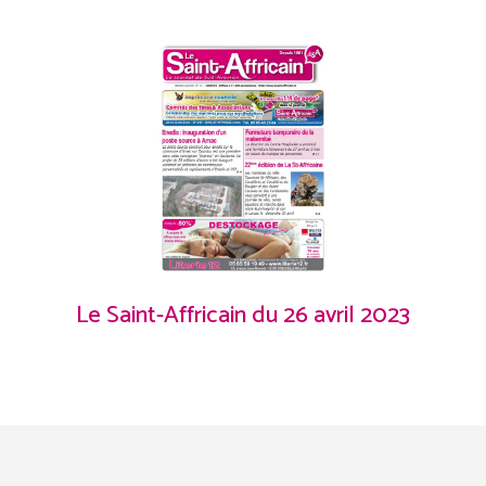
Le Saint-Affricain du 26 avril 2023