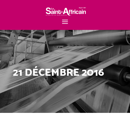
21 DÉCEMBRE 2016