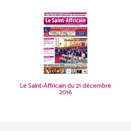
Le Saint-Affricain du 21 décembre
2016