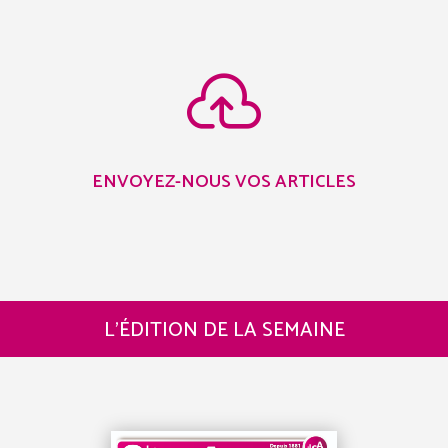

ENVOYEZ-NOUS VOS ARTICLES
L’ÉDITION DE LA SEMAINE