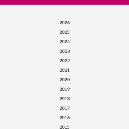
2026
2025
2024
2023
2022
2021
2020
2019
2018
2017
2016
2015