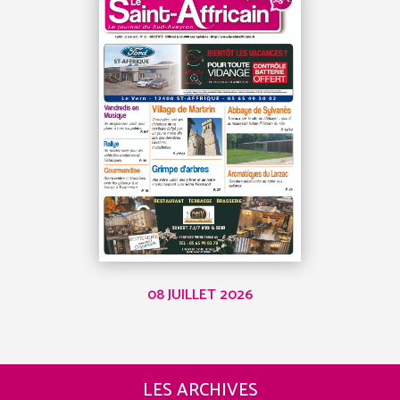
08 JUILLET 2026
LES ARCHIVES