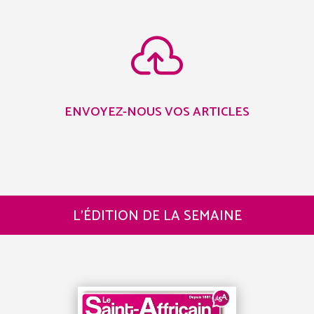

ENVOYEZ-NOUS VOS ARTICLES
L’ÉDITION DE LA SEMAINE