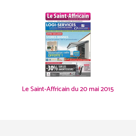
Le Saint-Affricain du 20 mai 2015