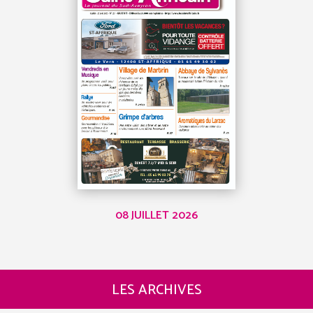
08 JUILLET 2026
LES ARCHIVES