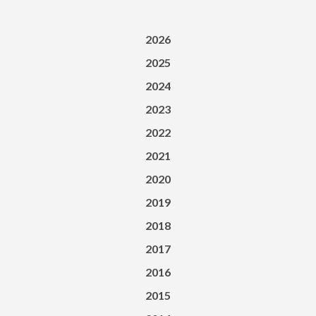
2026
2025
2024
2023
2022
2021
2020
2019
2018
2017
2016
2015