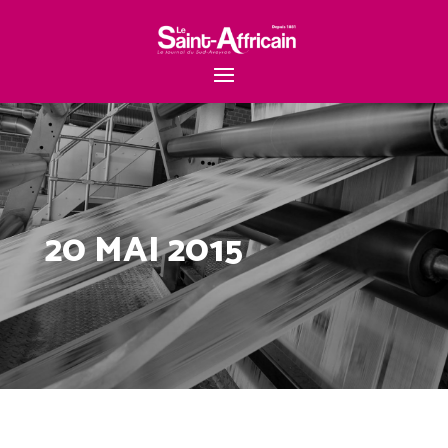
20 MAI 2015