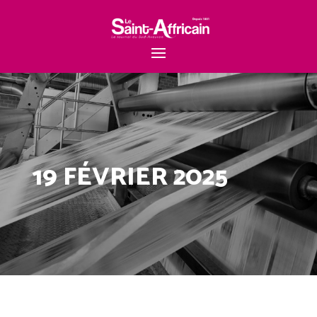
19 FÉVRIER 2025