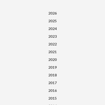
2026
2025
2024
2023
2022
2021
2020
2019
2018
2017
2016
2015