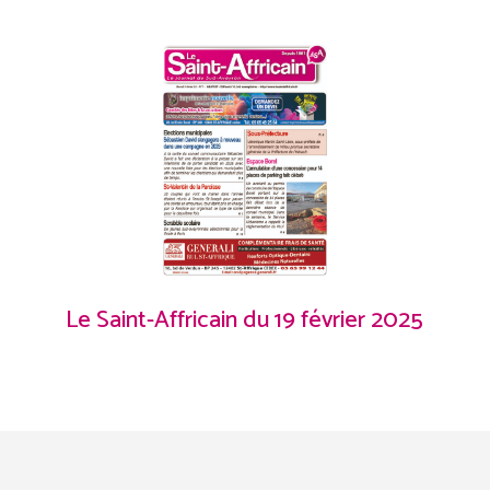
Le Saint-Affricain du 19 février 2025