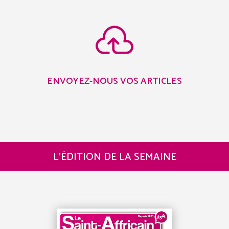

ENVOYEZ-NOUS VOS ARTICLES
L’ÉDITION DE LA SEMAINE