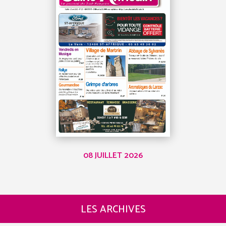
08 JUILLET 2026
LES ARCHIVES