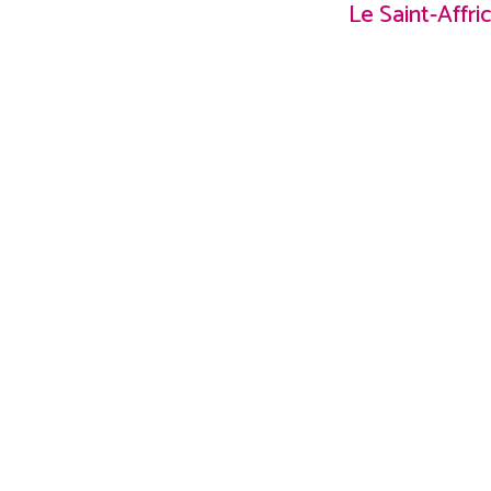
Le Saint-Affr