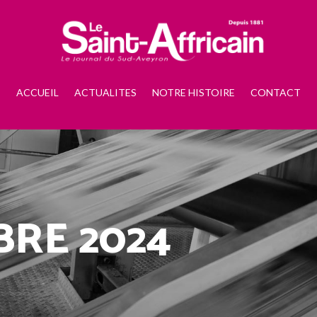
ACCUEIL
ACTUALITES
NOTRE HISTOIRE
CONTACT
BRE 2024