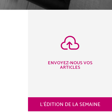

ENVOYEZ-NOUS VOS
ARTICLES
L’ÉDITION DE LA SEMAINE