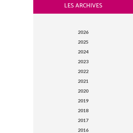
LES ARCHIVES
2026
2025
2024
2023
2022
2021
2020
2019
2018
2017
2016