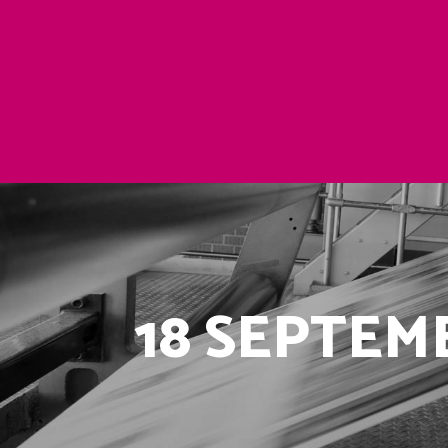
18 SEPTEM