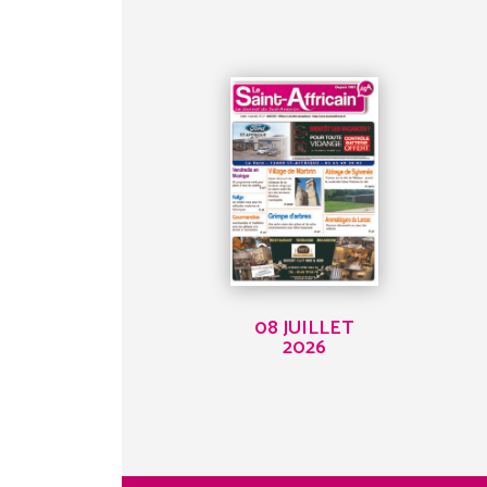
08 JUILLET
2026