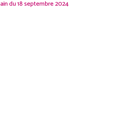
icain du 18 septembre 2024