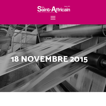
18 NOVEMBRE 2015