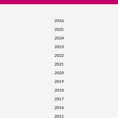
2026
2025
2024
2023
2022
2021
2020
2019
2018
2017
2016
2015