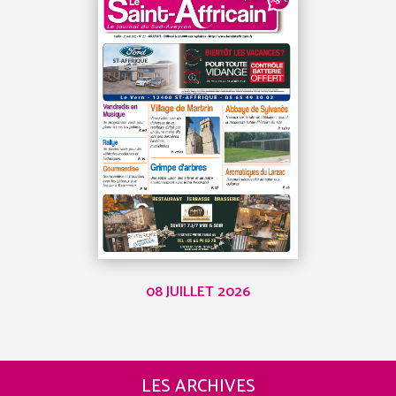
08 JUILLET 2026
LES ARCHIVES