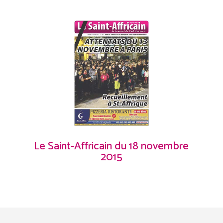
Le Saint-Affricain du 18 novembre
2015