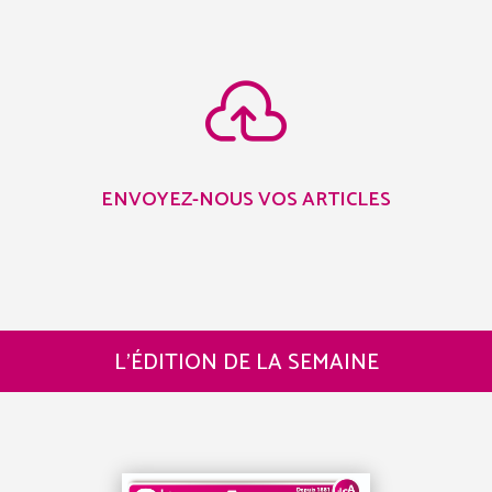

ENVOYEZ-NOUS VOS ARTICLES
L’ÉDITION DE LA SEMAINE