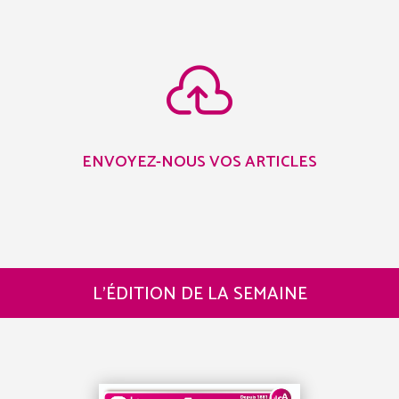

ENVOYEZ-NOUS VOS ARTICLES
L’ÉDITION DE LA SEMAINE