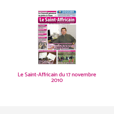
Le Saint-Affricain du 17 novembre
2010