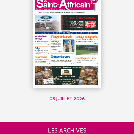
08 JUILLET 2026
LES ARCHIVES