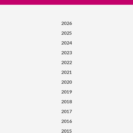
2026
2025
2024
2023
2022
2021
2020
2019
2018
2017
2016
2015