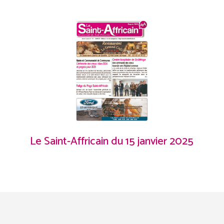
Le Saint-Affricain du 15 janvier 2025