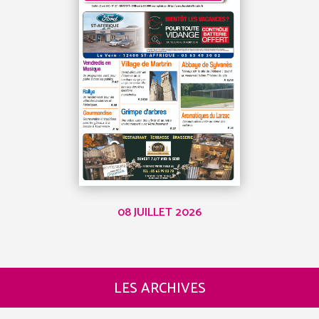
08 JUILLET 2026
LES ARCHIVES