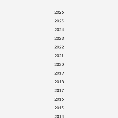
2026
2025
2024
2023
2022
2021
2020
2019
2018
2017
2016
2015
2014