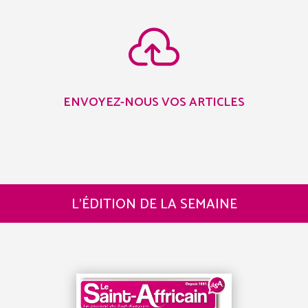

ENVOYEZ-NOUS VOS ARTICLES
L’ÉDITION DE LA SEMAINE