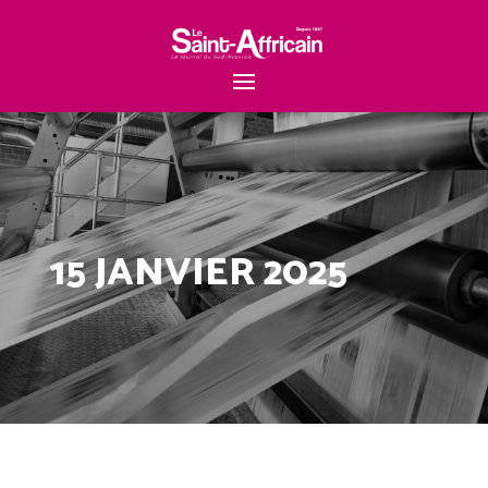
15 JANVIER 2025