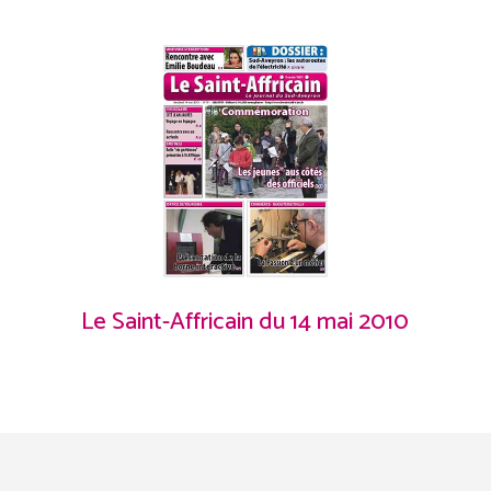
Le Saint-Affricain du 14 mai 2010