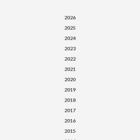
2026
2025
2024
2023
2022
2021
2020
2019
2018
2017
2016
2015