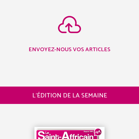

ENVOYEZ-NOUS VOS ARTICLES
L’ÉDITION DE LA SEMAINE