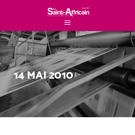
14 MAI 2010