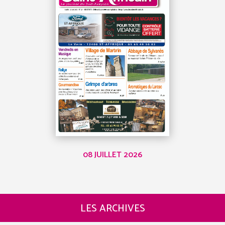
08 JUILLET 2026
LES ARCHIVES