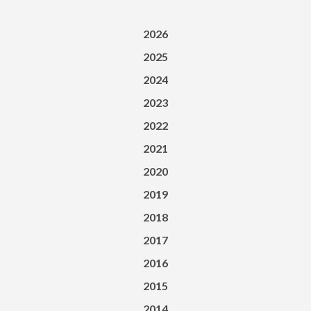
2026
2025
2024
2023
2022
2021
2020
2019
2018
2017
2016
2015
2014