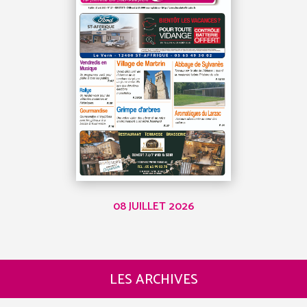
08 JUILLET 2026
LES ARCHIVES