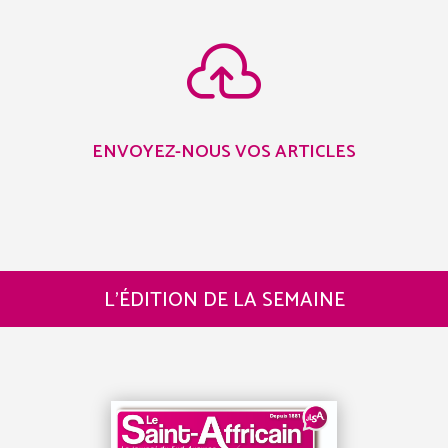

ENVOYEZ-NOUS VOS ARTICLES
L’ÉDITION DE LA SEMAINE