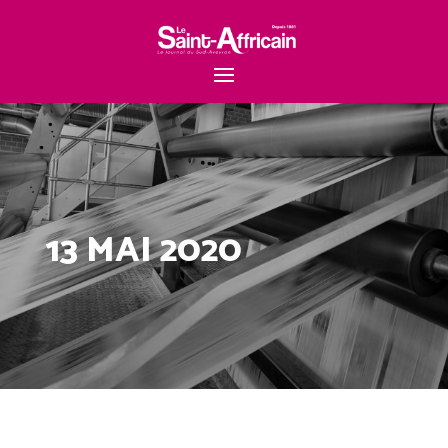
13 MAI 2020