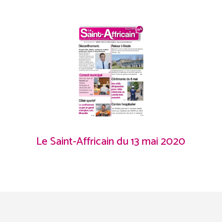
Le Saint-Affricain du 13 mai 2020